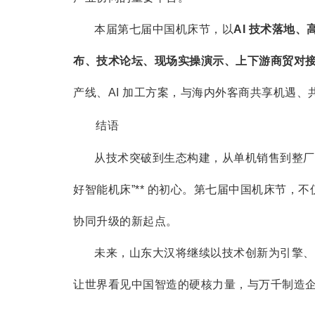
本届第七届中国机床节，以
AI 技术落地
布、技术论坛、现场实操演示、上下游商贸对
产线、AI 加工方案，与海内外客商共享机遇、
结语
从技术突破到生态构建，从单机销售到整厂赋
好智能机床”** 的初心。第七届中国机床节，
协同升级的新起点。
未来，山东大汉将继续以技术创新为引擎、
让世界看见中国智造的硬核力量，与万千制造