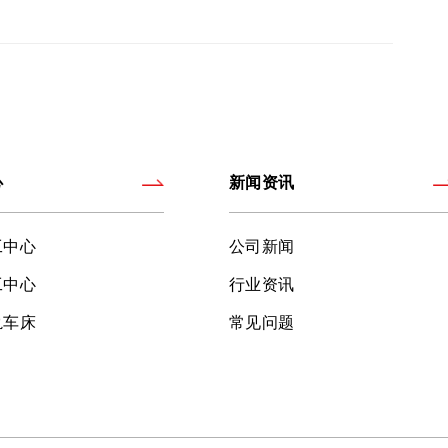
心
新闻资讯
工中心
公司新闻
工中心
行业资讯
轨车床
常见问题