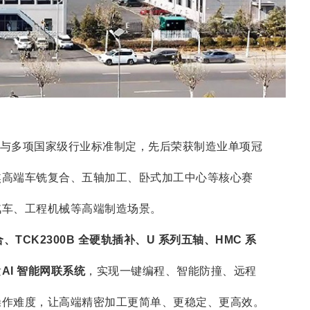
与多项国家级行业标准制定，先后荣获制造业单项冠
焦高端车铣复合、五轴加工、卧式加工中心等核心赛
汽车、工程机械等高端制造场景。
复合、TCK2300B 全硬轨插补、U 系列五轴、HMC 系
发
AI 智能网联系统
，实现一键编程、智能防撞、远程
操作难度，让高端精密加工更简单、更稳定、更高效。