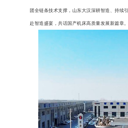
团全链条技术支撑，山东大汉深耕智造、持续
赴智造盛宴，共话国产机床高质量发展新篇章