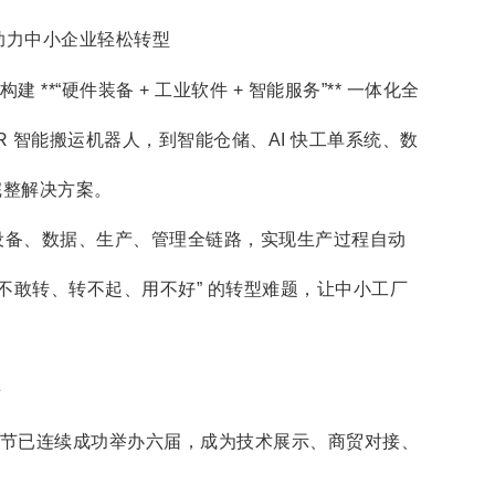
，助力中小企业轻松转型
*“硬件装备 + 工业软件 + 智能服务”** 一体化全
 智能搬运机器人，到智能仓储、AI 快工单系统、数
完整解决方案。
设备、数据、生产、管理全链路，实现生产过程自动
不敢转、转不起、用不好” 的转型难题，让中小工厂
来
节已连续成功举办六届，成为技术展示、商贸对接、