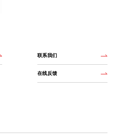
联系我们
在线反馈