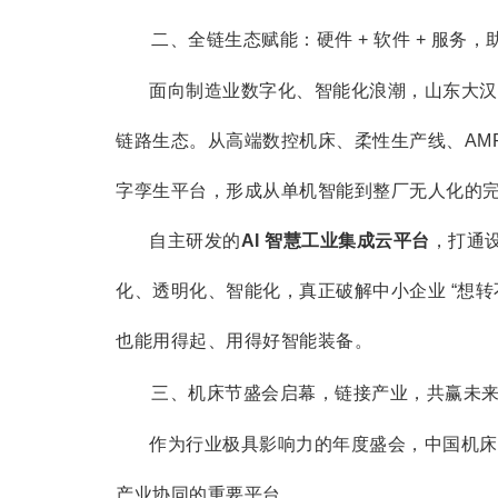
二、全链生态赋能：硬件 + 软件 + 服务
面向制造业数字化、智能化浪潮，山东大汉构建 *
链路生态。从高端数控机床、柔性生产线、AMR
字孪生平台，形成从单机智能到整厂无人化的
自主研发的
AI 智慧工业集成云平台
，打通
化、透明化、智能化，真正破解中小企业 “想转
也能用得起、用得好智能装备。
三、机床节盛会启幕，链接产业，共赢未
作为行业极具影响力的年度盛会，中国机床
产业协同的重要平台。