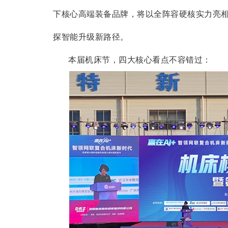
下核心高端装备品牌，将以全阵容硬核实力亮
探智能升级新路径。
本届机床节，四大核心看点不容错过：