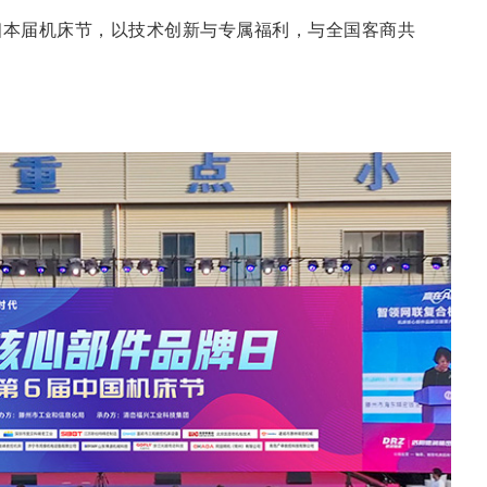
相本届机床节，以技术创新与专属福利，与全国客商共