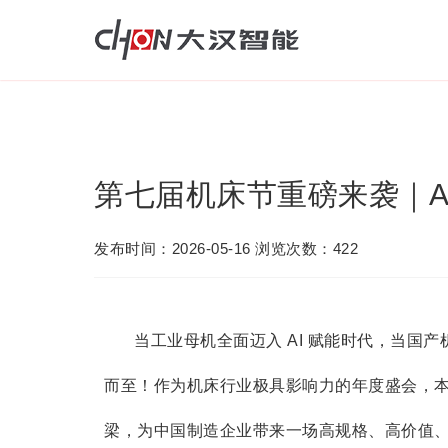
第七届机床节重磅来袭｜A
发布时间：2026-05-16 浏览次数：422
当工业母机全面迈入 AI 赋能时代，当国
而至！作为机床行业极具影响力的年度盛会，
梁，为中国制造企业带来一场高规格、高价值