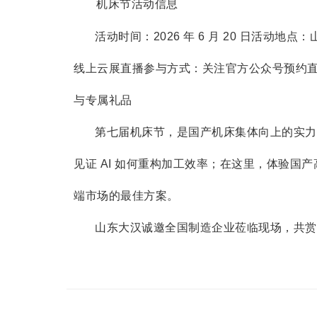
机床节活动信息
活动时间：2026 年 6 月 20 日活动
线上云展直播参与方式：关注官方公众号预约直播 
与专属礼品
第七届机床节，是国产机床集体向上的实力
见证 AI 如何重构加工效率；在这里，体验国
端市场的最佳方案。
山东大汉诚邀全国制造企业莅临现场，共赏