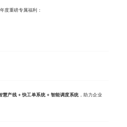
年度重磅专属福利：
生智慧产线 + 快工单系统 + 智能调度系统
，助力企业