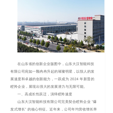
在山东省的创新企业版图中，山东大汉智能科技
有限公司宛如一颗冉冉升起的璀璨明星，以惊人的发
展速度和卓越的创新能力，一跃成为 2024 年新晋的
瞪羚企业，展现出强大的发展潜力与无限可能。
一、高成长性跃迁，演绎瞪羚速度
山东大汉智能科技有限公司完美契合瞪羚企业 “爆
发式增长” 的核心特征。近年来，公司年均营收增长率