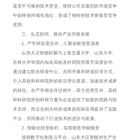
道坚不可摧的技术壁垒，使得公司在激烈的市场竞争
中始终保持领先地位，形成了独特的技术密集型竞争
优势。
三、生态协同，推动产业升级发展
1. 产学研深度合作，汇聚创新智慧源泉
山东大汉智能积极与上海交通大学、山东大学、
吉林大学等国内知名高校及科研院所展开深度合作。
通过建立联合研发中心、共同开展科研项目等方式，
引入高校和科研院所的前沿理论资源，加速技术成果
的转化。在产学研合作过程中，双方优势互补，高校
和科研院所的科研力量为企业提供了创新的思路与技
术支持，而企业则为科研成果的实际应用提供了实践
平台，共同推动了行业技术的进步与发展。
2. 智能化转型标杆，实现制造华丽蜕变
借助数字化制造云平台，山东大汉智能对生产全