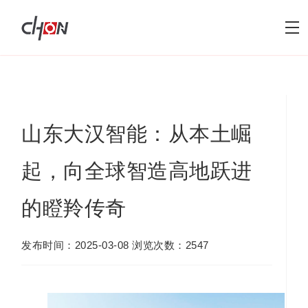
山东大汉智能：从本土崛
起，向全球智造高地跃进
的瞪羚传奇
发布时间：2025-03-08 浏览次数：2547