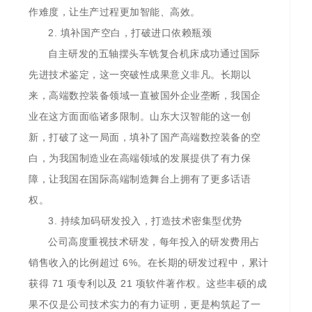
作难度，让生产过程更加智能、高效。
2. 填补国产空白，打破进口依赖瓶颈
自主研发的五轴摆头车铣复合机床成功通过国际
先进技术鉴定，这一突破性成果意义非凡。长期以
来，高端数控装备领域一直被国外企业垄断，我国企
业在这方面面临诸多限制。山东大汉智能的这一创
新，打破了这一局面，填补了国产高端数控装备的空
白，为我国制造业在高端领域的发展提供了有力保
障，让我国在国际高端制造舞台上拥有了更多话语
权。
3. 持续加码研发投入，打造技术密集型优势
公司高度重视技术研发，每年投入的研发费用占
销售收入的比例超过 6%。在长期的研发过程中，累计
获得 71 项专利以及 21 项软件著作权。这些丰硕的成
果不仅是公司技术实力的有力证明，更是构筑起了一