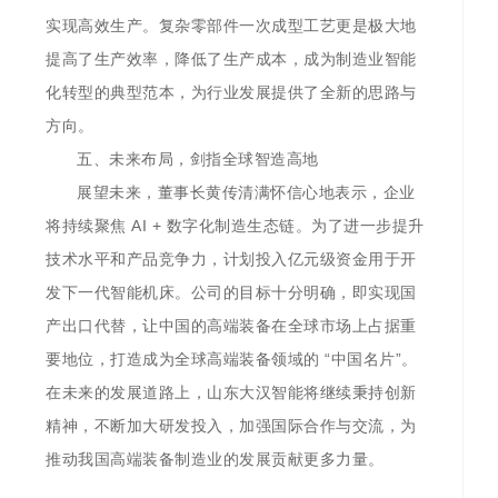
实现高效生产。复杂零部件一次成型工艺更是极大地
提高了生产效率，降低了生产成本，成为制造业智能
化转型的典型范本，为行业发展提供了全新的思路与
方向。
五、未来布局，剑指全球智造高地
展望未来，董事长黄传清满怀信心地表示，企业
将持续聚焦 AI + 数字化制造生态链。为了进一步提升
技术水平和产品竞争力，计划投入亿元级资金用于开
发下一代智能机床。公司的目标十分明确，即实现国
产出口代替，让中国的高端装备在全球市场上占据重
要地位，打造成为全球高端装备领域的 “中国名片”。
在未来的发展道路上，山东大汉智能将继续秉持创新
精神，不断加大研发投入，加强国际合作与交流，为
推动我国高端装备制造业的发展贡献更多力量。