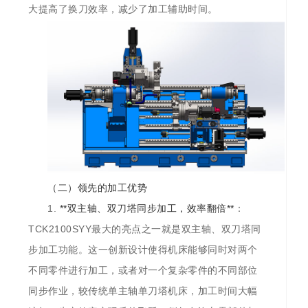
大提高了换刀效率，减少了加工辅助时间。
（二）领先的加工优势
1.
**双主轴、双刀塔同步加工，效率翻倍**
：
TCK2100SYY最大的亮点之一就是双主轴、双刀塔同
步加工功能。这一创新设计使得机床能够同时对两个
不同零件进行加工，或者对一个复杂零件的不同部位
同步作业，较传统单主轴单刀塔机床，加工时间大幅