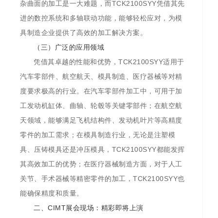
杂曲面的加工是一大难题，而TCK2100SYY凭借其先
进的数控系统和多轴联动功能，能够轻松应对，为模
具制造企业提供了高效的加工解决方案。
（三）广泛的应用领域
凭借其卓越的性能和优势，TCK2100SYY适用于
汽车零部件、航空航天、模具制造、医疗器械等对精
度要求极高的行业。在汽车零部件加工中，可用于加
工发动机缸体、曲轴、轮毂等关键零部件；在航空航
天领域，能够满足飞机结构件、发动机叶片等高精度
零件的加工需求；在模具制造行业，无论是注塑模
具、压铸模具还是冲压模具，TCK2100SYY都能发挥
其高效加工的优势；在医疗器械制造方面，对于人工
关节、手术器械等精密零件的加工，TCK2100SYY也
能确保精度和质量。
二、CIMT展会现场：精彩即将上演