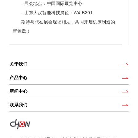
- 展会地点：中国国际展览中心
- 山东大汉智能科技展位：W4-B301
期待与您在展会现场相见，共同开启机床制造的
新篇章！
关于我们
产品中心
新闻中心
联系我们