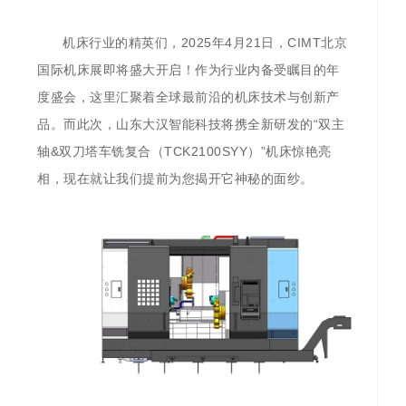
机床行业的精英们，2025年4月21日，CIMT北京
国际机床展即将盛大开启！作为行业内备受瞩目的年
度盛会，这里汇聚着全球最前沿的机床技术与创新产
品。而此次，山东大汉智能科技将携全新研发的“双主
轴&双刀塔车铣复合（TCK2100SYY）”机床惊艳亮
相，现在就让我们提前为您揭开它神秘的面纱。