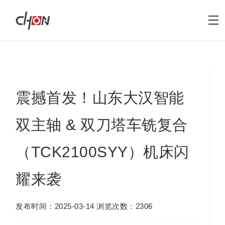
震撼首发！山东大汉智能
双主轴 & 双刀塔车铣复合
（TCK2100SYY）机床闪
耀来袭
发布时间：2025-03-14 浏览次数：2306