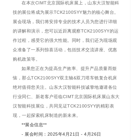
在本次CIMT北京国际机床展上，山东大汉智能科
技的展位将成为展示TCK2100SYY魅力的核心舞台。
展会现场，我们将安排专业的技术人员为您进行详细
的讲解和演示，您可以近距离观察TCK2100SYY的运
作过程，感受它的强大性能。同时，我们还为现场观
众准备了一系列惊喜活动，包括技术交流讲座、优惠
购机政策等。
如果您正在为提高生产效率、提升产品质量而烦
恼，那么TCK2100SYY双主轴&双刀塔车铣复合机床
绝对值得您关注。山东大汉智能科技诚挚地邀请各位
行业同仁、新老客户莅临CIMT北京国际机床展山东大
汉智能科技展位，共同见证TCK2100SYY的精彩表
现，一起探索机床制造的新未来。
**展会信息**
- 展会时间：2025年4月21日 - 4月26日