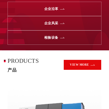
企业沿革
企业风采
检验设备
PRODUCTS
VIEW MORE
产品