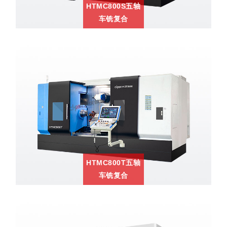
HTMC800S五轴
车铣复合
HTMC800T五轴
车铣复合