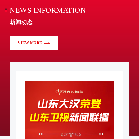
NEWS INFORMATION
新闻动态
VIEW MORE