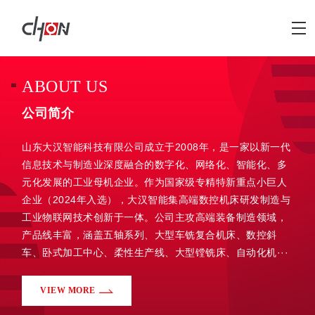
ABOUT US
公司简介
山东大汉智能科技有限公司成立于2008年，是一家以新一代
信息技术与制造业深度融合的数字化、网络化、智能化、多
元化发展的工业母机企业。作为国家级专精特新重点小巨人
企业（2024年入选），大汉智能集高端数控机床研发制造与
工业物联网技术创新于一体。公司主攻高端装备制造领域，
产品线丰富，涵盖五轴系列、大型车铣复合机床、数控斜
车、卧式加工中心、柔性生产线、大型镗铣床、自动化机···
VIEW MORE